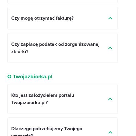
Czy mogę otrzymać fakturę?
Czy zapłacę podatek od zorganizowanej
zbiórki?
O Twojazbiorka.pl
Kto jest założycielem portalu
Twojazbiorka.pl?
Dlaczego potrzebujemy Twojego