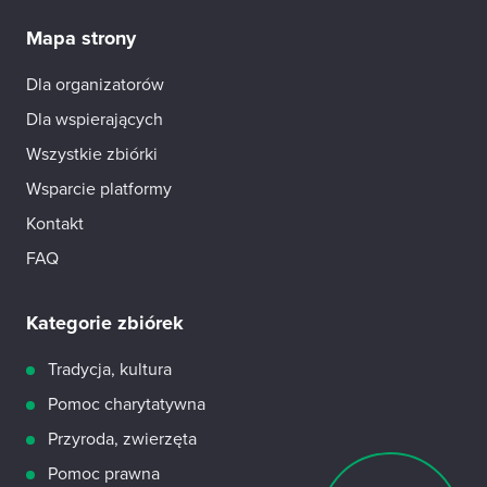
Mapa strony
Dla organizatorów
Dla wspierających
Wszystkie zbiórki
Wsparcie platformy
Kontakt
FAQ
Kategorie zbiórek
Tradycja, kultura
Pomoc charytatywna
Przyroda, zwierzęta
Pomoc prawna