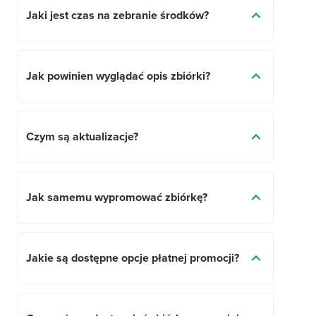
Jaki jest czas na zebranie środków?
Jak powinien wyglądać opis zbiórki?
Czym są aktualizacje?
Jak samemu wypromować zbiórkę?
Jakie są dostępne opcje płatnej promocji?