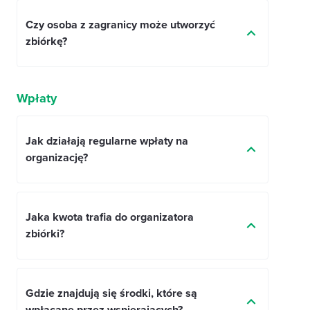
Czy osoba z zagranicy może utworzyć
zbiórkę?
Wpłaty
Jak działają regularne wpłaty na
organizację?
Jaka kwota trafia do organizatora
zbiórki?
Gdzie znajdują się środki, które są