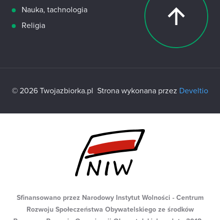
Nauka, tachnologia
Religia
© 2026 Twojazbiorka.pl
Strona wykonana przez
Develtio
Sfinansowano przez Narodowy Instytut Wolności - Centrum
Rozwoju Społeczeństwa Obywatelskiego ze środków