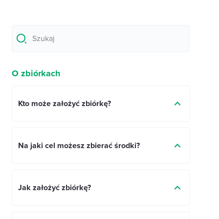
Szukaj
O zbiórkach
Kto może założyć zbiórkę?
Na jaki cel możesz zbierać środki?
Jak założyć zbiórkę?