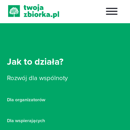
Jak to działa?
Rozwój dla wspólnoty
Dla organizatorów
Dla wspierających