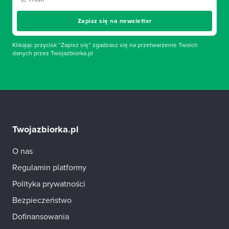
Zapisz się na newsletter
Klikając przycisk “Zapisz się” zgadzasz się na przetwarzenie Twoich
danych przez Twojazbiorka.pl
Twojazbiorka.pl
O nas
Regulamin platformy
Polityka prywatności
Bezpieczeństwo
Dofinansowania