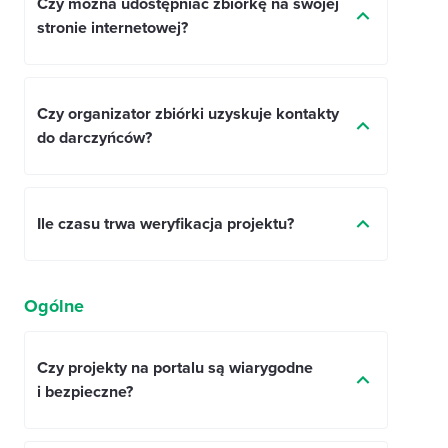
Czy można udostępniać zbiórkę na swojej
stronie internetowej?
Czy organizator zbiórki uzyskuje kontakty
do darczyńców?
Ile czasu trwa weryfikacja projektu?
Ogólne
Czy projekty na portalu są wiarygodne
i bezpieczne?