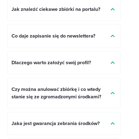
Jak znaleźć ciekawe zbiórki na portalu?
Co daje zapisanie się do newslettera?
Dlaczego warto założyć swój profil?
Czy można anulować zbiórkę i co wtedy
stanie się ze zgromadzonymi środkami?
Jaka jest gwarancja zebrania środków?