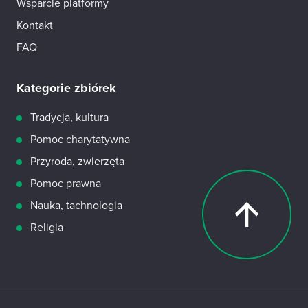
Wsparcie platformy
Kontakt
FAQ
Kategorie zbiórek
Tradycja, kultura
Pomoc charytatywna
Przyroda, zwierzęta
Pomoc prawna
Nauka, tachnologia
Religia