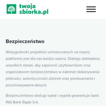
Bezpieczeństwo
Wiarygodność projektów umieszczanych na naszej
platformie jest dla nas bardzo ważna. Dlatego dokładamy
wszelkich starań, aby zapewnić użytkownikom oraz
organizatorom bezpieczeństwo w zakresie dokonywania
płatności, autentyczności zbiórek oraz przetwarzania i
przechowywania danych.
Bezpieczeństwo obsługi wpłat i wypłat gwarantuje bank
ING Bank Śląski S.A.