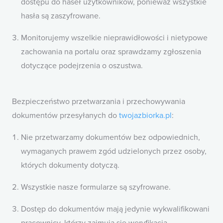
dostępu do haseł użytkowników, ponieważ wszystkie
hasła są zaszyfrowane.
Monitorujemy wszelkie nieprawidłowości i nietypowe
zachowania na portalu oraz sprawdzamy zgłoszenia
dotyczące podejrzenia o oszustwa.
Bezpieczeństwo przetwarzania i przechowywania
dokumentów przesyłanych do
twojazbiorka.pl
:
Nie przetwarzamy dokumentów bez odpowiednich,
wymaganych prawem zgód udzielonych przez osoby,
których dokumenty dotyczą.
Wszystkie nasze formularze są szyfrowane.
Dostęp do dokumentów mają jedynie wykwalifikowani