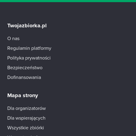
Twojazbiorka.pl
O nas
Regulamin platformy
Polityka prywatności
Bezpieczeństwo
Dofinansowania
Mapa strony
Dla organizatorów
Dla wspierających
Wszystkie zbiórki