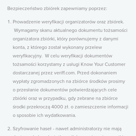
Bezpieczeństwo zbiórek zapewniamy poprzez:
Prowadzenie weryfikacji organizatorów oraz zbiórek.
Wymagamy skanu aktualnego dokumentu tożsamości
organizatora zbiórki, który porównujemy z danymi
konta, z którego został wykonany przelew
weryfikacyjny. W celu weryfikacji dokumentów
tożsamości korzystamy z usługi Know Your Customer
dostarczanej przez veriff.com. Przed dokonaniem
wypłaty zgromadzonych na zbiórce środków prosimy
o przesłanie dokumentów potwierdzających cele
zbiórki oraz w przypadku, gdy zebrane na zbiórce
środki przekroczą 4000 zł. o zamieszczenie informacji
o sposobie ich wydatkowania.
Szyfrowanie haseł - nawet administratorzy nie mają