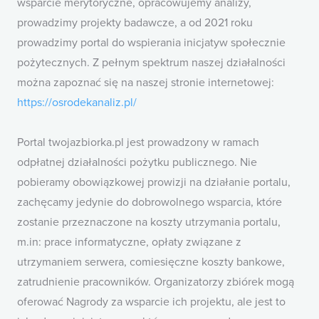
wsparcie merytoryczne, opracowujemy analizy,
prowadzimy projekty badawcze, a od 2021 roku
prowadzimy portal do wspierania inicjatyw społecznie
pożytecznych. Z pełnym spektrum naszej działalności
można zapoznać się na naszej stronie internetowej:
https://osrodekanaliz.pl/
Portal twojazbiorka.pl jest prowadzony w ramach
odpłatnej działalności pożytku publicznego. Nie
pobieramy obowiązkowej prowizji na działanie portalu,
zachęcamy jedynie do dobrowolnego wsparcia, które
zostanie przeznaczone na koszty utrzymania portalu,
m.in: prace informatyczne, opłaty związane z
utrzymaniem serwera, comiesięczne koszty bankowe,
zatrudnienie pracowników. Organizatorzy zbiórek mogą
oferować Nagrody za wsparcie ich projektu, ale jest to