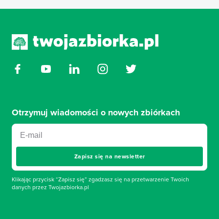
Otrzymuj wiadomości o nowych zbiórkach
Zapisz się na newsletter
Klikając przycisk “Zapisz się” zgadzasz się na przetwarzenie Twoich
danych przez Twojazbiorka.pl