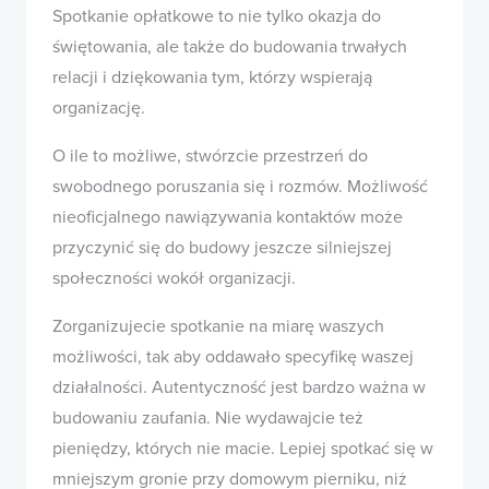
Spotkanie opłatkowe to nie tylko okazja do
świętowania, ale także do budowania trwałych
relacji i dziękowania tym, którzy wspierają
organizację.
O ile to możliwe, stwórzcie przestrzeń do
swobodnego poruszania się i rozmów. Możliwość
nieoficjalnego nawiązywania kontaktów może
przyczynić się do budowy jeszcze silniejszej
społeczności wokół organizacji.
Zorganizujecie spotkanie na miarę waszych
możliwości, tak aby oddawało specyfikę waszej
działalności. Autentyczność jest bardzo ważna w
budowaniu zaufania. Nie wydawajcie też
pieniędzy, których nie macie. Lepiej spotkać się w
mniejszym gronie przy domowym pierniku, niż