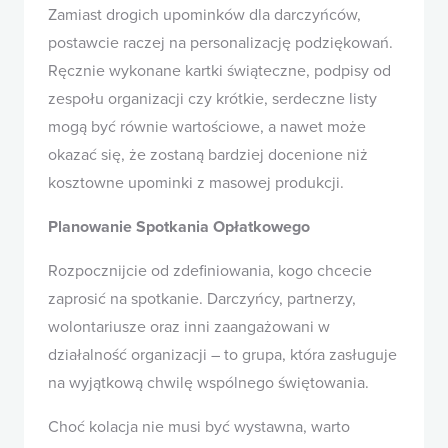
Zamiast drogich upominków dla darczyńców,
postawcie raczej na personalizację podziękowań.
Ręcznie wykonane kartki świąteczne, podpisy od
zespołu organizacji czy krótkie, serdeczne listy
mogą być równie wartościowe, a nawet może
okazać się, że zostaną bardziej docenione niż
kosztowne upominki z masowej produkcji.
Planowanie Spotkania Opłatkowego
Rozpocznijcie od zdefiniowania, kogo chcecie
zaprosić na spotkanie. Darczyńcy, partnerzy,
wolontariusze oraz inni zaangażowani w
działalność organizacji – to grupa, która zasługuje
na wyjątkową chwilę wspólnego świętowania.
Choć kolacja nie musi być wystawna, warto