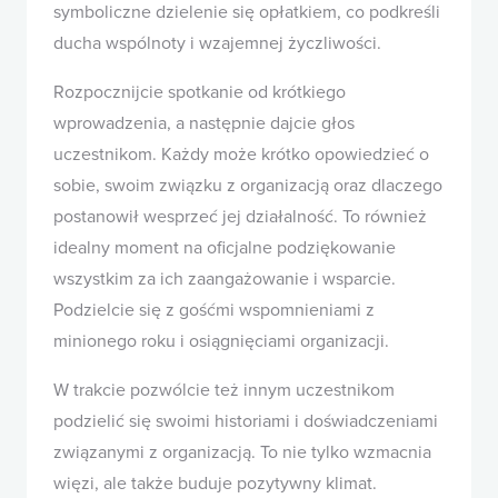
symboliczne dzielenie się opłatkiem, co podkreśli
ducha wspólnoty i wzajemnej życzliwości.
Rozpocznijcie spotkanie od krótkiego
wprowadzenia, a następnie dajcie głos
uczestnikom. Każdy może krótko opowiedzieć o
sobie, swoim związku z organizacją oraz dlaczego
postanowił wesprzeć jej działalność. To również
idealny moment na oficjalne podziękowanie
wszystkim za ich zaangażowanie i wsparcie.
Podzielcie się z gośćmi wspomnieniami z
minionego roku i osiągnięciami organizacji.
W trakcie pozwólcie też innym uczestnikom
podzielić się swoimi historiami i doświadczeniami
związanymi z organizacją. To nie tylko wzmacnia
więzi, ale także buduje pozytywny klimat.