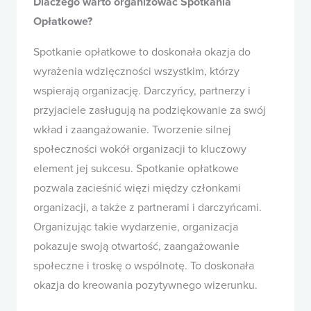
Dlaczego warto organizować Spotkania
Opłatkowe?
Spotkanie opłatkowe to doskonała okazja do
wyrażenia wdzięczności wszystkim, którzy
wspierają organizację. Darczyńcy, partnerzy i
przyjaciele zasługują na podziękowanie za swój
wkład i zaangażowanie. Tworzenie silnej
społeczności wokół organizacji to kluczowy
element jej sukcesu. Spotkanie opłatkowe
pozwala zacieśnić więzi między członkami
organizacji, a także z partnerami i darczyńcami.
Organizując takie wydarzenie, organizacja
pokazuje swoją otwartość, zaangażowanie
społeczne i troskę o wspólnotę. To doskonała
okazja do kreowania pozytywnego wizerunku.