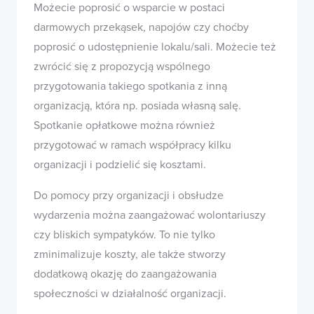
Możecie poprosić o wsparcie w postaci
darmowych przekąsek, napojów czy choćby
poprosić o udostępnienie lokalu/sali. Możecie też
zwrócić się z propozycją wspólnego
przygotowania takiego spotkania z inną
organizacją, która np. posiada własną salę.
Spotkanie opłatkowe można również
przygotować w ramach współpracy kilku
organizacji i podzielić się kosztami.
Do pomocy przy organizacji i obsłudze
wydarzenia można zaangażować wolontariuszy
czy bliskich sympatyków. To nie tylko
zminimalizuje koszty, ale także stworzy
dodatkową okazję do zaangażowania
społeczności w działalność organizacji.