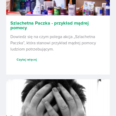
Szlachetna Paczka - przykład mądrej
pomocy
Dowiedz się na czym polega akcja „Szlachetna
Paczka”, która stanowi przykład mądrej pomocy
ludziom potrzebującym.
Czytaj więcej