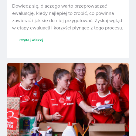
Dowiedz się, dlaczego warto przeprowadzać
ewaluację, kiedy najlepiej to zrobić, co powinna
zawierać i jak się do niej przygotować. Zyskaj wgląd
w etapy ewaluacji i korzyści płynące z tego procesu.
Czytaj więcej