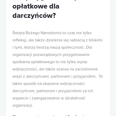
opłatkowe dla
darczyńców?
Święta Bożego Narodzenia to czas nie tylko
refleksji, ale także dzielenia się radością z bliskimi
i tymi, którzy tworzą naszą społeczność. Dla
organizacji pozarządowych przygotowanie
spotkania opłatkowego to nie tylko wyraz
wdzięczności, ale także szansa na zacieśnienie
więzi z darczyńcami, partnerami i przyjaciółmi. To
także sposób na okazanie wdzięczności
darczyńcom, partnerom i przyjaciołom za ich
wsparcie i zaangażowanie w działalność
organizacji.