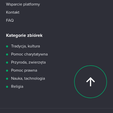
Wsparcie platformy
Kontakt
FAQ
Kategorie zbiórek
Tradycja, kultura
Pomoc charytatywna
Przyroda, zwierzęta
Pomoc prawna
Nauka, tachnologia
Religia