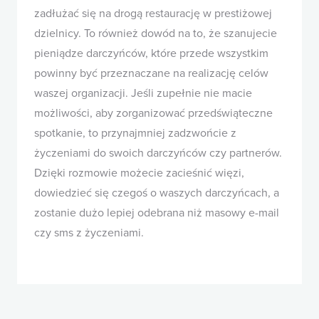
zadłużać się na drogą restaurację w prestiżowej
dzielnicy. To również dowód na to, że szanujecie
pieniądze darczyńców, które przede wszystkim
powinny być przeznaczane na realizację celów
waszej organizacji. Jeśli zupełnie nie macie
możliwości, aby zorganizować przedświąteczne
spotkanie, to przynajmniej zadzwońcie z
życzeniami do swoich darczyńców czy partnerów.
Dzięki rozmowie możecie zacieśnić więzi,
dowiedzieć się czegoś o waszych darczyńcach, a
zostanie dużo lepiej odebrana niż masowy e-mail
czy sms z życzeniami.