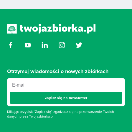
Otrzymuj wiadomości o nowych zbiórkach
Zapisz się na newsletter
Klikając przycisk “Zapisz się” zgadzasz się na przetwarzenie Twoich
danych przez Twojazbiorka.pl