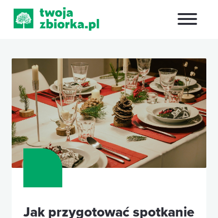
Jak przygotować spotkanie