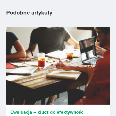
Podobne artykuły
Ewaluacja – klucz do efektywności